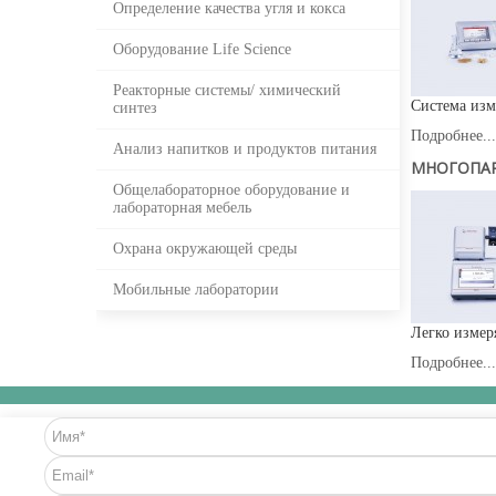
Определение качества угля и кокса
Оборудование Life Science
Реакторные системы/ химический
Система изм
синтез
Подробнее...
Анализ напитков и продуктов питания
МНОГОПАР
Общелабораторное оборудование и
лабораторная мебель
Охрана окружающей среды
Мобильные лаборатории
Легко измер
Подробнее...