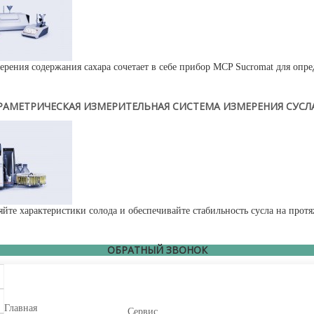
ерения содержания сахара сочетает в себе прибор MCP Sucromat для опре
АМЕТРИЧЕСКАЯ ИЗМЕРИТЕЛЬНАЯ СИСТЕМА ИЗМЕРЕНИЯ СУСЛ
яйте характеристики солода и обеспечивайте стабильность сусла на протя
ОБРАТНЫЙ ЗВОНОК
Главная
Сервис