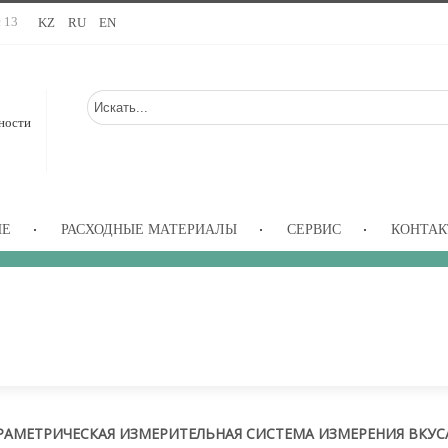
с 13
KZ
RU
EN
ности
ИЕ
РАСХОДНЫЕ МАТЕРИАЛЫ
СЕРВИС
КОНТА
АМЕТРИЧЕСКАЯ ИЗМЕРИТЕЛЬНАЯ СИСТЕМА ИЗМЕРЕНИЯ ВКУСА 