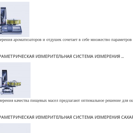
ерения ароматизаторов и отдушек сочетает в себе множество параметров
АМЕТРИЧЕСКАЯ ИЗМЕРИТЕЛЬНАЯ СИСТЕМА ИЗМЕРЕНИЯ ...
ерения качества пищевых масел предлагают оптимальное решение для оце
АМЕТРИЧЕСКАЯ ИЗМЕРИТЕЛЬНАЯ СИСТЕМА ИЗМЕРЕНИЯ САХА