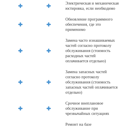
Электрическая и механическая
юстировка, если необходимо
Обновление программного
обеспечения, где это
применимо
Замена часто изнашиваемых
частей согласно протоколу
обслуживания (стоимость
расходных частей
оплачивается отдельно)
Замена запасных частей
согласно протоколу
обслуживания (стоимость
запасных частей оплачивается
отдельно)
Срочное внеплановое
обслуживание при
чрезвычайных ситуациях
Ремонт на базе