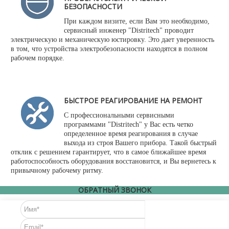
БЕЗОПАСНОСТИ
При каждом визите, если Вам это необходимо,
сервисный инженер "Distritech" проводит
электрическую и механическую юстировку. Это дает уверенность
в том, что устройства электробезопасности находятся в полном
рабочем порядке.
БЫСТРОЕ РЕАГИРОВАНИЕ НА РЕМОНТ
С профессиональными сервисными
программами "Distritech" у Вас есть четко
определенное время реагирования в случае
выхода из строя Вашего прибора. Такой быстрый
отклик с решением гарантирует, что в самое ближайшее время
работоспособность оборудования восстановится, и Вы вернетесь к
привычному рабочему ритму.
ОБРАТНЫЙ ЗВОНОК