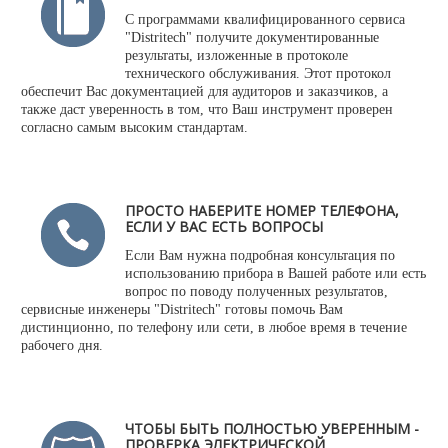
С программами квалифицированного сервиса
"Distritech" получите документированные
результаты, изложенные в протоколе
технического обслуживания. Этот протокол
обеспечит Вас документацией для аудиторов и заказчиков, а
также даст уверенность в том, что Ваш инструмент проверен
согласно самым высоким стандартам.
ПРОСТО НАБЕРИТЕ НОМЕР ТЕЛЕФОНА,
ЕСЛИ У ВАС ЕСТЬ ВОПРОСЫ
Если Вам нужна подробная консультация по
использованию прибора в Вашей работе или есть
вопрос по поводу полученных результатов,
сервисные инженеры "Distritech" готовы помочь Вам
дистинционно, по телефону или сети, в любое время в течение
рабочего дня.
ЧТОБЫ БЫТЬ ПОЛНОСТЬЮ УВЕРЕННЫМ -
ПРОВЕРКА ЭЛЕКТРИЧЕСКОЙ