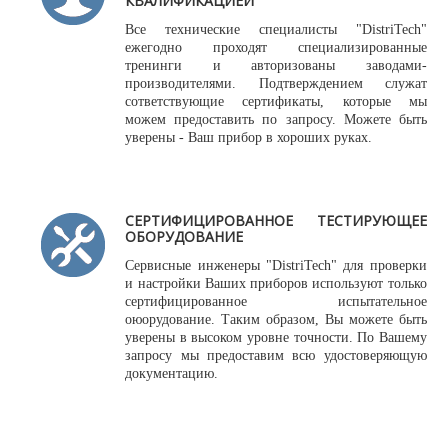
КВАЛИФИКАЦИЕЙ
Все технические специалисты "DistriTech"
ежегодно проходят специализированные
тренинги и авторизованы заводами-
производителями. Подтверждением служат
сответствующие сертификаты, которые мы
можем предоставить по запросу. Можете быть
уверены - Ваш прибор в хороших руках.
СЕРТИФИЦИРОВАННОЕ ТЕСТИРУЮЩЕЕ
ОБОРУДОВАНИЕ
Сервисные инженеры "DistriTech" для проверки
и настройки Ваших приборов используют только
сертифицированное испытательное
оюорудование. Таким образом, Вы можете быть
уверены в высоком уровне точности. По Вашему
запросу мы предоставим всю удостоверяющую
документацию.