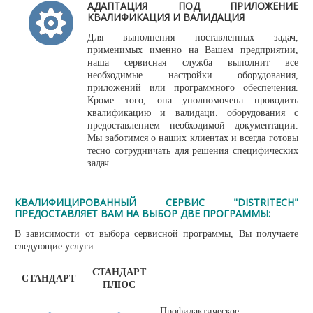
АДАПТАЦИЯ ПОД ПРИЛОЖЕНИЕ
КВАЛИФИКАЦИЯ И ВАЛИДАЦИЯ
Для выполнения поставленных задач,
применимых именно на Вашем предприятии,
наша сервисная служба выполнит все
необходимые настройки оборудования,
приложений или программного обеспечения.
Кроме того, она уполномочена проводить
квалификацию и валидаци. оборудования с
предоставлением необходимой документации.
Мы заботимся о наших клиентах и всегда готовы
тесно сотрудничать для решения специфических
задач.
КВАЛИФИЦИРОВАННЫЙ СЕРВИС "DISTRITECH"
ПРЕДОСТАВЛЯЕТ ВАМ НА ВЫБОР ДВЕ ПРОГРАММЫ:
В зависимости от выбора сервисной программы, Вы получаете
следующие услуги:
СТАНДАРТ
СТАНДАРТ
ПЛЮС
Профилактическое