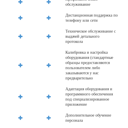
обслуживание
Дистанционная поддержка по
телефону или сети
Техническое обслуживание с
выдачей детального
протокола
Калибровка и настройка
оборудования (стандартные
образцы предоставляются
пользователем либо
заказываются у нас
предварительно
Адаптация оборудования и
программного обеспечения
под специализированное
приложение
Дополнительное обучение
персонала