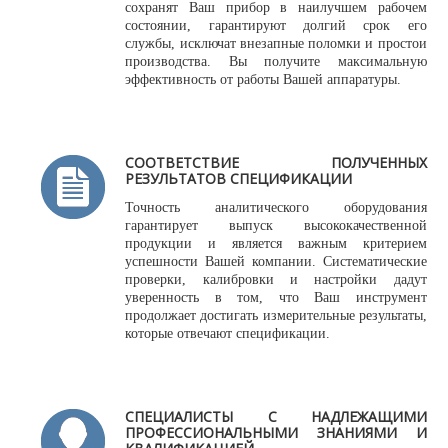
сохранят Ваш прибор в наилучшем рабочем
состоянии, гарантируют долгий срок его
службы, исключат внезапные поломки и простои
производства. Вы получите максимальную
эффективность от работы Вашей аппаратуры.
СООТВЕТСТВИЕ ПОЛУЧЕННЫХ
РЕЗУЛЬТАТОВ СПЕЦИФИКАЦИИ
Точность аналитического оборудования
гарантирует выпуск высококачественной
продукции и является важным критерием
успешности Вашей компании. Систематические
проверки, калибровки и настройки дадут
уверенность в том, что Ваш инструмент
продолжает достигать измерительные результаты,
которые отвечают спецификации.
СПЕЦИАЛИСТЫ С НАДЛЕЖАЩИМИ
ПРОФЕССИОНАЛЬНЫМИ ЗНАНИЯМИ И