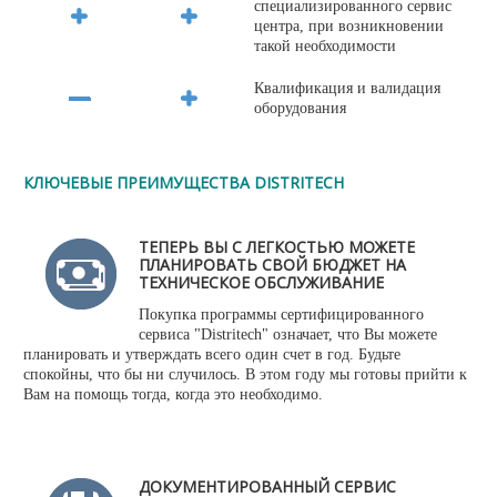
специализированного сервис
центра, при возникновении
такой необходимости
Квалификация и валидация
оборудования
КЛЮЧЕВЫЕ ПРЕИМУЩЕСТВА DISTRITECH
ТЕПЕРЬ ВЫ С ЛЕГКОСТЬЮ МОЖЕТЕ
ПЛАНИРОВАТЬ СВОЙ БЮДЖЕТ НА
ТЕХНИЧЕСКОЕ ОБСЛУЖИВАНИЕ
Покупка программы сертифицированного
сервиса "Distritech" означает, что Вы можете
планировать и утверждать всего один счет в год. Будьте
спокойны, что бы ни случилось. В этом году мы готовы прийти к
Вам на помощь тогда, когда это необходимо.
ДОКУМЕНТИРОВАННЫЙ СЕРВИС