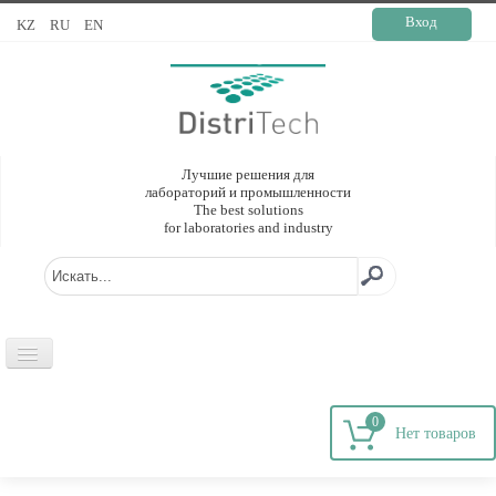
Вход
KZ
RU
EN
Лучшие решения для
лабораторий и промышленности
The best solutions
for laboratories and industry
ГЛАВНАЯ
0
О КОМПАНИИ