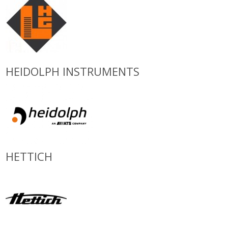
HEIDOLPH INSTRUMENTS
HETTICH