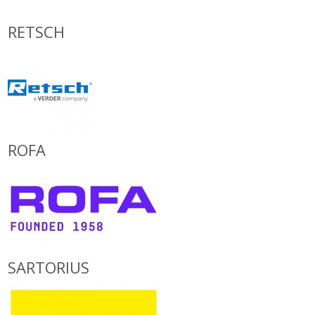
RETSCH
ROFA
SARTORIUS