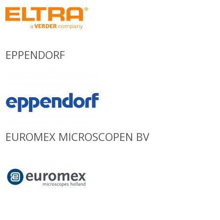
EPPENDORF
EUROMEX MICROSCOPEN BV