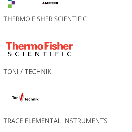
THERMO FISHER SCIENTIFIC
TONI / TECHNIK
TRACE ELEMENTAL INSTRUMENTS