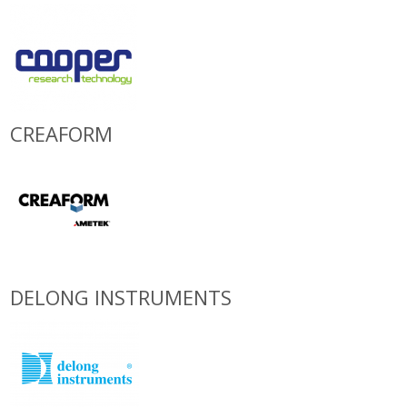
CREAFORM
DELONG INSTRUMENTS