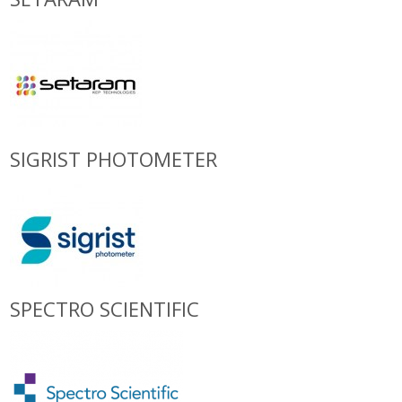
SIGRIST PHOTOMETER
SPECTRO SCIENTIFIC