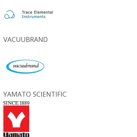
VACUUBRAND
YAMATO SCIENTIFIC