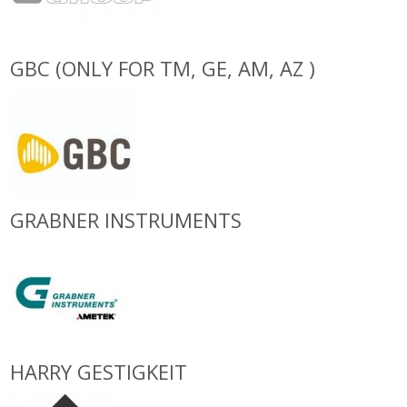
GBC (ONLY FOR TM, GE, AM, AZ )
GRABNER INSTRUMENTS
HARRY GESTIGKEIT