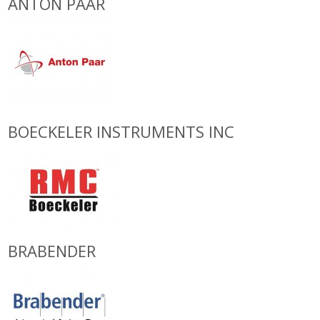
ANTON PAAR
BOECKELER INSTRUMENTS INC
BRABENDER