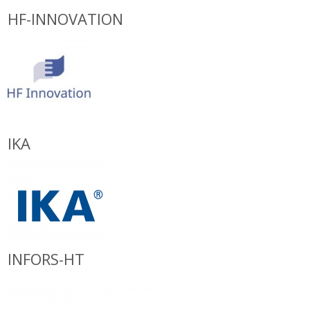
HF-INNOVATION
IKA
INFORS-HT