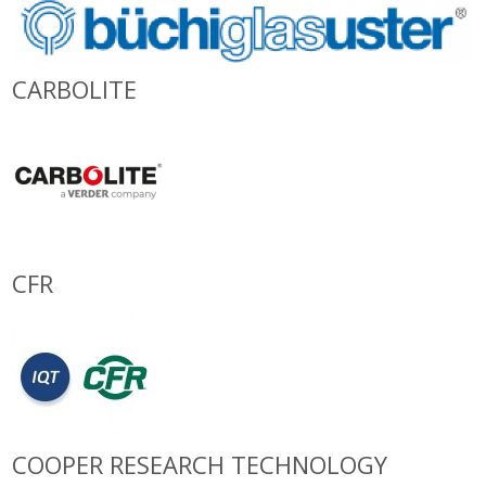
CARBOLITE
CFR
COOPER RESEARCH TECHNOLOGY