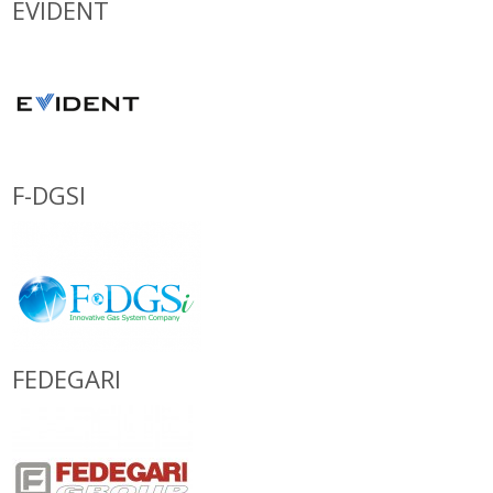
EVIDENT
F-DGSI
FEDEGARI