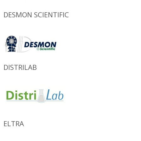
DESMON SCIENTIFIC
DISTRILAB
ELTRA