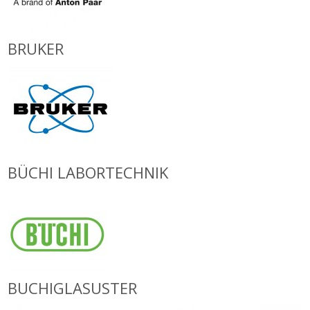
BRUKER
BÜCHI LABORTECHNIK
BUCHIGLASUSTER