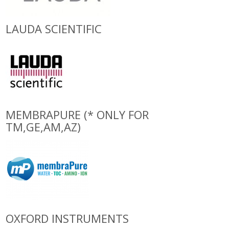
LAUDA SCIENTIFIC
MEMBRAPURE (* ONLY FOR
TM,GE,AM,AZ)
OXFORD INSTRUMENTS