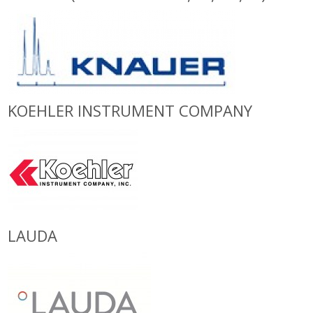
KOEHLER INSTRUMENT COMPANY
LAUDA