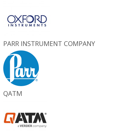
PARR INSTRUMENT COMPANY
QATM