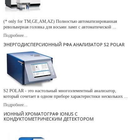
(* only for TM,GE,AM,AZ) Полностью автоматизированная
револьверная головка для восьми ламп с автоматической ...
Подробнее...
ЭНЕРГОДИСПЕРСИОННЫЙ РФА АНАЛИЗАТОР S2 POLAR
S2 POLAR - это настольный многоэлементный анализатор,
который сочетает в одном приборе характеристики нескольких ...
Подробнее...
ИОННЫЙ ХРОМАТОГРАФ IONUS C
КОНДУКТОМЕТРИЧЕСКИМ ДЕТЕКТОРОМ