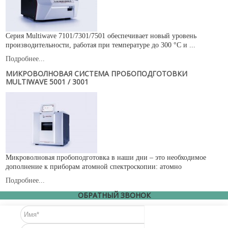
Серия Multiwave 7101/7301/7501 обеспечивает новый уровень
производительности, работая при температуре до 300 °C и ...
Подробнее...
МИКРОВОЛНОВАЯ СИСТЕМА ПРОБОПОДГОТОВКИ
MULTIWAVE 5001 / 3001
Микроволновая пробоподготовка в наши дни – это необходимое
дополнение к приборам атомной спектроскопии: атомно
Подробнее...
ОБРАТНЫЙ ЗВОНОК